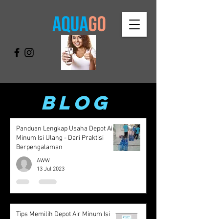
blog
Panduan Lengkap Usaha Depot Air
Minum Isi Ulang - Dari Praktisi
Berpengalaman
AWW
13 Jul 2023
Tips Memilih Depot Air Minum Isi