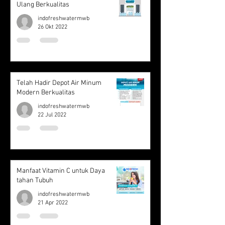
Ulang Berkualitas
indofreshwatermwb
26 Okt 2022
Telah Hadir Depot Air Minum
Modern Berkualitas
indofreshwatermwb
22 Jul 2022
Manfaat Vitamin C untuk Daya
tahan Tubuh
indofreshwatermwb
21 Apr 2022