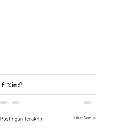
Lihat Semua
Postingan Terakhir