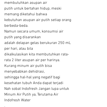
membutuhkan asupan air
putih untuk bertahan hidup, meski 
memang diketahui bahwa
kebutuhan asupan air putih setiap orang 
berbeda-beda.
Namun secara umum, konsumsi air 
putih yang disarankan
adalah delapan gelas berukuran 250 mL 
per hari, atau bila
dikalkulasikan kita membutuhkan rata-
rata 2 liter asupan air per harinya.
Kurang minum air putih bisa 
menyebabkan dehidrasi,
sehingga hal-hal yang negatif bagi 
kesehatan tubuh Anda dapat terjadi
Nah sobat Indofresh Jangan lupa untuk 
Minum Air Putih ya, Terutama Air 
Indofresh Water 
.