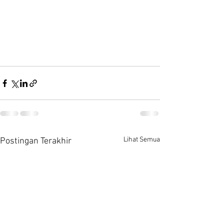
Lihat Semua
Postingan Terakhir